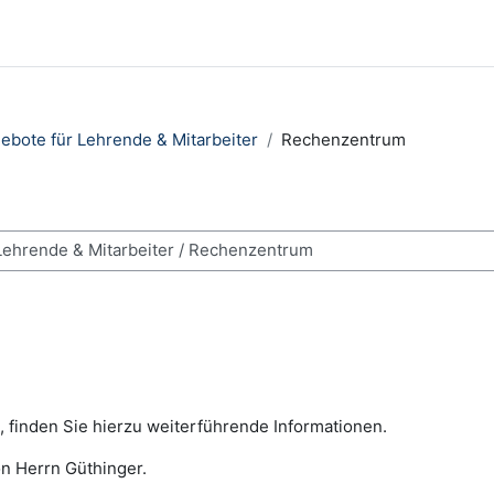
ebote für Lehrende & Mitarbeiter
Rechenzentrum
ses
 finden Sie hierzu weiterführende Informationen.
n Herrn Güthinger.