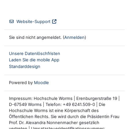
Website-Support
Sie sind nicht angemeldet. (
Anmelden
)
Unsere Datenlöschfristen
Laden Sie die mobile App
Standarddesign
Powered by
Moodle
Impressum: Hochschule Worms | Erenburgerstraße 19 |
D-67549 Worms | Telefon: +49 6241.509-0 | Die
Hochschule Worms ist eine Körperschaft des
Öffentlichen Rechts. Sie wird durch die Präsidentin Frau
Prof. Dr. Alexandra Nonnenmacher gesetzlich
vertreten.| Umsatzsteueridentifikationsnummer: