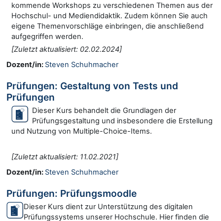
kommende Workshops zu verschiedenen Themen aus der
Hochschul- und Mediendidaktik. Zudem können Sie auch
eigene Themenvorschläge einbringen, die anschließend
aufgegriffen werden.
[Zuletzt aktualisiert: 02.02.2024]
Dozent/in:
Steven Schuhmacher
Prüfungen: Gestaltung von Tests und
Prüfungen
Dieser Kurs behandelt die Grundlagen der
Prüfungsgestaltung und insbesondere die Erstellung
und Nutzung von Multiple-Choice-Items.
[Zuletzt aktualisiert: 11.02.2021]
Dozent/in:
Steven Schuhmacher
Prüfungen: Prüfungsmoodle
Dieser Kurs dient zur Unterstützung des digitalen
Prüfungssystems unserer Hochschule. Hier finden die