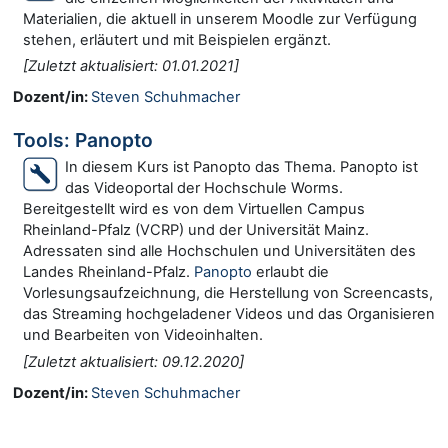
Materialien, die aktuell in unserem Moodle zur Verfügung
stehen, erläutert und mit Beispielen ergänzt.
[Zuletzt aktualisiert: 01.01.2021]
Dozent/in:
Steven Schuhmacher
Tools: Panopto
In diesem Kurs ist Panopto das Thema. Panopto ist
das Videoportal der Hochschule Worms.
Bereitgestellt wird es von dem Virtuellen Campus
Rheinland-Pfalz (VCRP) und der Universität Mainz.
Adressaten sind alle Hochschulen und Universitäten des
Landes Rheinland-Pfalz.
Panopto
erlaubt die
Vorlesungsaufzeichnung, die Herstellung von Screencasts,
das Streaming hochgeladener Videos und das Organisieren
und Bearbeiten von Videoinhalten.
2.2020]
[Zuletzt aktualisiert: 09.1
Dozent/in:
Steven Schuhmacher