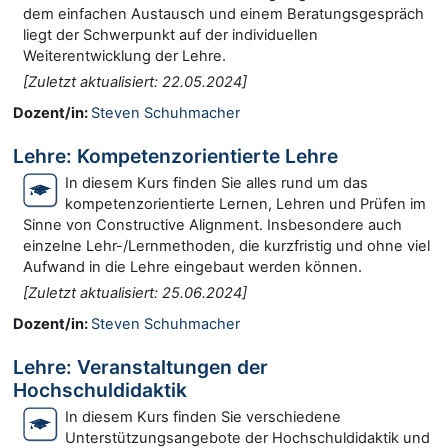
dem einfachen Austausch und einem Beratungsgespräch
liegt der Schwerpunkt auf der individuellen
Weiterentwicklung der Lehre.
[Zuletzt aktualisiert: 22.05.2024]
Dozent/in:
Steven Schuhmacher
Lehre: Kompetenzorientierte Lehre
In diesem Kurs finden Sie alles rund um das
kompetenzorientierte Lernen, Lehren und Prüfen im
Sinne von Constructive Alignment. Insbesondere auch
einzelne Lehr-/Lernmethoden, die kurzfristig und ohne viel
Aufwand in die Lehre eingebaut werden können.
[Zuletzt aktualisiert: 25.06.2024]
Dozent/in:
Steven Schuhmacher
Lehre: Veranstaltungen der
Hochschuldidaktik
In diesem Kurs finden Sie verschiedene
Unterstützungsangebote der Hochschuldidaktik und