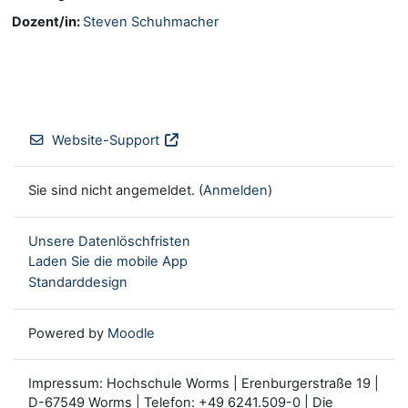
Dozent/in:
Steven Schuhmacher
Website-Support
Sie sind nicht angemeldet. (
Anmelden
)
Unsere Datenlöschfristen
Laden Sie die mobile App
Standarddesign
Powered by
Moodle
Impressum: Hochschule Worms | Erenburgerstraße 19 |
D-67549 Worms | Telefon: +49 6241.509-0 | Die