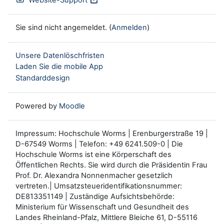
Sie sind nicht angemeldet. (
Anmelden
)
Unsere Datenlöschfristen
Laden Sie die mobile App
Standarddesign
Powered by
Moodle
Impressum: Hochschule Worms | Erenburgerstraße 19 |
D-67549 Worms | Telefon: +49 6241.509-0 | Die
Hochschule Worms ist eine Körperschaft des
Öffentlichen Rechts. Sie wird durch die Präsidentin Frau
Prof. Dr. Alexandra Nonnenmacher gesetzlich
vertreten.| Umsatzsteueridentifikationsnummer:
DE813351149 | Zuständige Aufsichtsbehörde:
Ministerium für Wissenschaft und Gesundheit des
Landes Rheinland-Pfalz, Mittlere Bleiche 61, D-55116