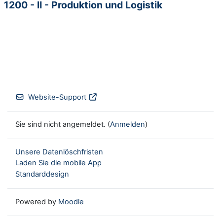
1200 - II - Produktion und Logistik
Website-Support
Sie sind nicht angemeldet. (
Anmelden
)
Unsere Datenlöschfristen
Laden Sie die mobile App
Standarddesign
Powered by
Moodle