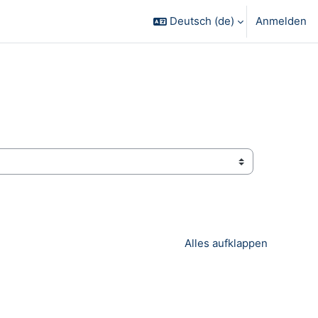
Deutsch ‎(de)‎
Anmelden
Alles aufklappen