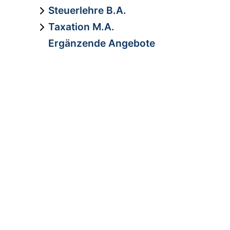
Steuerlehre B.A.
Taxation M.A.
Ergänzende Angebote