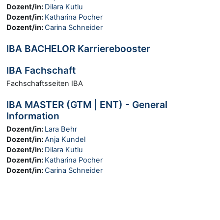
Dozent/in:
Dilara Kutlu
Dozent/in:
Katharina Pocher
Dozent/in:
Carina Schneider
IBA BACHELOR Karrierebooster
IBA Fachschaft
Fachschaftsseiten IBA
IBA MASTER (GTM | ENT) - General
Information
Dozent/in:
Lara Behr
Dozent/in:
Anja Kundel
Dozent/in:
Dilara Kutlu
Dozent/in:
Katharina Pocher
Dozent/in:
Carina Schneider