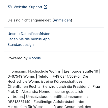
Website-Support
Sie sind nicht angemeldet. (
Anmelden
)
Unsere Datenlöschfristen
Laden Sie die mobile App
Standarddesign
Powered by
Moodle
Impressum: Hochschule Worms | Erenburgerstraße 19 |
D-67549 Worms | Telefon: +49 6241.509-0 | Die
Hochschule Worms ist eine Körperschaft des
Öffentlichen Rechts. Sie wird durch die Präsidentin Frau
Prof. Dr. Alexandra Nonnenmacher gesetzlich
vertreten.| Umsatzsteueridentifikationsnummer:
DE813351149 | Zuständige Aufsichtsbehörde:
Ministerium für Wissenschaft und Gesundheit des