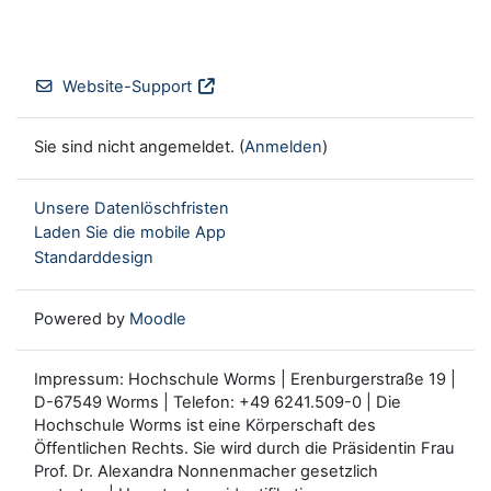
Website-Support
Sie sind nicht angemeldet. (
Anmelden
)
Unsere Datenlöschfristen
Laden Sie die mobile App
Standarddesign
Powered by
Moodle
Impressum: Hochschule Worms | Erenburgerstraße 19 |
D-67549 Worms | Telefon: +49 6241.509-0 | Die
Hochschule Worms ist eine Körperschaft des
Öffentlichen Rechts. Sie wird durch die Präsidentin Frau
Prof. Dr. Alexandra Nonnenmacher gesetzlich