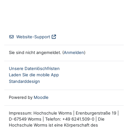
Website-Support
Sie sind nicht angemeldet. (
Anmelden
)
Unsere Datenlöschfristen
Laden Sie die mobile App
Standarddesign
Powered by
Moodle
Impressum: Hochschule Worms | Erenburgerstraße 19 |
D-67549 Worms | Telefon: +49 6241.509-0 | Die
Hochschule Worms ist eine Körperschaft des