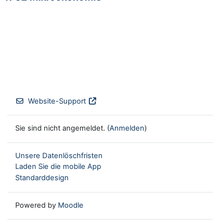
Website-Support
Sie sind nicht angemeldet. (
Anmelden
)
Unsere Datenlöschfristen
Laden Sie die mobile App
Standarddesign
Powered by
Moodle