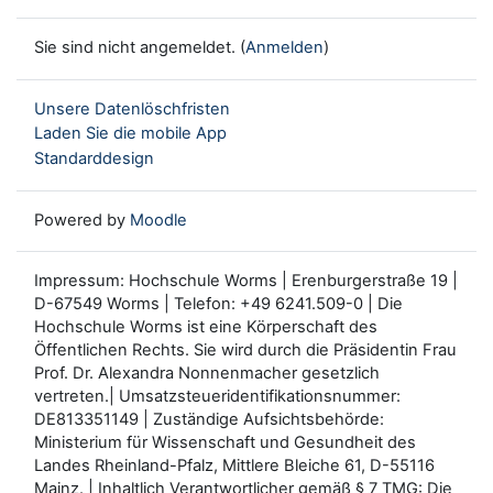
Sie sind nicht angemeldet. (
Anmelden
)
Unsere Datenlöschfristen
Laden Sie die mobile App
Standarddesign
Powered by
Moodle
Impressum: Hochschule Worms | Erenburgerstraße 19 |
D-67549 Worms | Telefon: +49 6241.509-0 | Die
Hochschule Worms ist eine Körperschaft des
Öffentlichen Rechts. Sie wird durch die Präsidentin Frau
Prof. Dr. Alexandra Nonnenmacher gesetzlich
vertreten.| Umsatzsteueridentifikationsnummer:
DE813351149 | Zuständige Aufsichtsbehörde:
Ministerium für Wissenschaft und Gesundheit des
Landes Rheinland-Pfalz, Mittlere Bleiche 61, D-55116
Mainz. | Inhaltlich Verantwortlicher gemäß § 7 TMG: Die