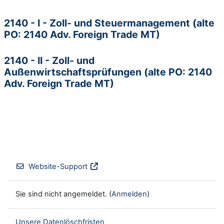
2140 - I - Zoll- und Steuermanagement (alte
PO: 2140 Adv. Foreign Trade MT)
2140 - II - Zoll- und
Außenwirtschaftsprüfungen (alte PO: 2140
Adv. Foreign Trade MT)
Website-Support
Sie sind nicht angemeldet. (
Anmelden
)
Unsere Datenlöschfristen