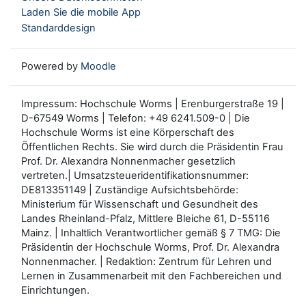
Laden Sie die mobile App
Standarddesign
Powered by
Moodle
Impressum: Hochschule Worms | Erenburgerstraße 19 |
D-67549 Worms | Telefon: +49 6241.509-0 | Die
Hochschule Worms ist eine Körperschaft des
Öffentlichen Rechts. Sie wird durch die Präsidentin Frau
Prof. Dr. Alexandra Nonnenmacher gesetzlich
vertreten.| Umsatzsteueridentifikationsnummer:
DE813351149 | Zuständige Aufsichtsbehörde:
Ministerium für Wissenschaft und Gesundheit des
Landes Rheinland-Pfalz, Mittlere Bleiche 61, D-55116
Mainz. | Inhaltlich Verantwortlicher gemäß § 7 TMG: Die
Präsidentin der Hochschule Worms, Prof. Dr. Alexandra
Nonnenmacher. | Redaktion: Zentrum für Lehren und
Lernen in Zusammenarbeit mit den Fachbereichen und
Einrichtungen.